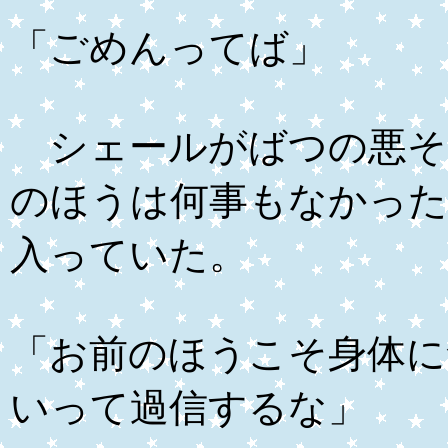
「ごめんってば」
シェールがばつの悪そ
のほうは何事もなかった
入っていた。
「お前のほうこそ身体に
いって過信するな」