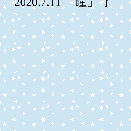
2020.7.11 「瞳」 了