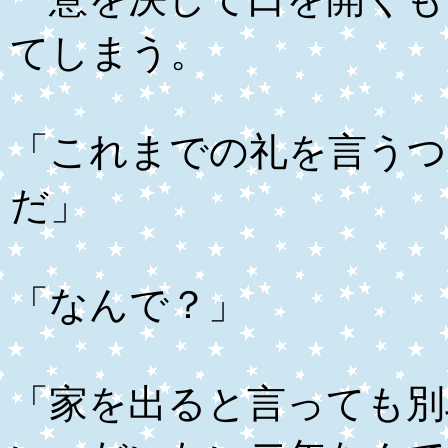
てしまう。
「これまでの礼を言うつ
だ」
「なんで？」
「家を出ると言っても別