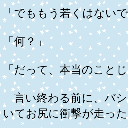
「でももう若くはないで
「何？」
「だって、本当のことじ
言い終わる前に、バシ
いてお尻に衝撃が走った