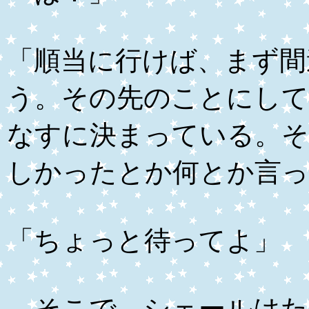
「順当に行けば、まず間
う。その先のことにして
なすに決まっている。そ
しかったとか何とか言っ
「ちょっと待ってよ」
そこで、シェールはた