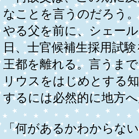
なことを言うのだろう。
やる父を前に、シェール
日、士官候補生採用試験
王都を離れる。言うまで
リウスをはじめとする知
するには必然的に地方へ
「何があるかわからない