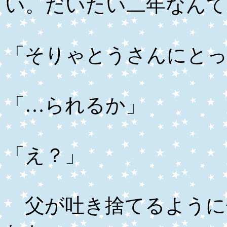
い。だいたい二年なんて
「そりゃとうさんにと
「…られるか」
「え？」
父が吐き捨てるように