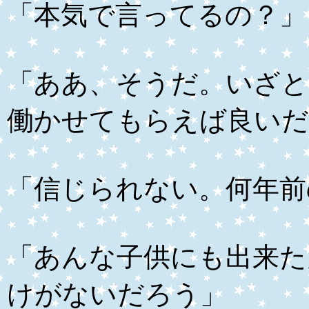
「本気で言ってるの？」
「ああ、そうだ。いざと
働かせてもらえば良いだ
「信じられない。何年前
「あんな子供にも出来た
けがないだろう」