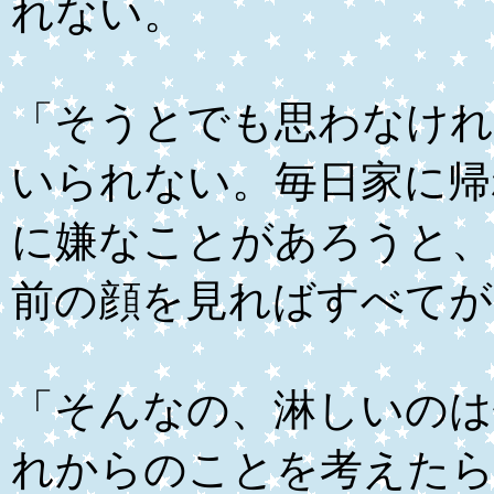
れない。
「そうとでも思わなけ
いられない。毎日家に帰
に嫌なことがあろうと
前の顔を見ればすべてが
「そんなの、淋しいのは
れからのことを考えたら