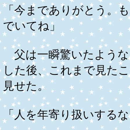
「今までありがとう。も
でいてね」
父は一瞬驚いたような
した後、これまで見たこ
見せた。
「人を年寄り扱いするな