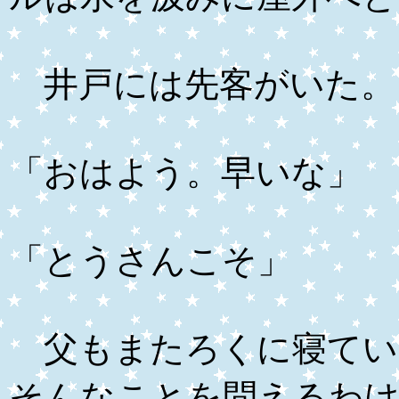
井戸には先客がいた。
「おはよう。早いな」
「とうさんこそ」
父もまたろくに寝てい
そんなことを問えるわけ