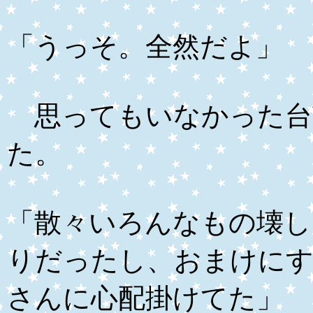
「うっそ。全然だよ」
思ってもいなかった台
た。
「散々いろんなもの壊し
りだったし、おまけに
さんに心配掛けてた」