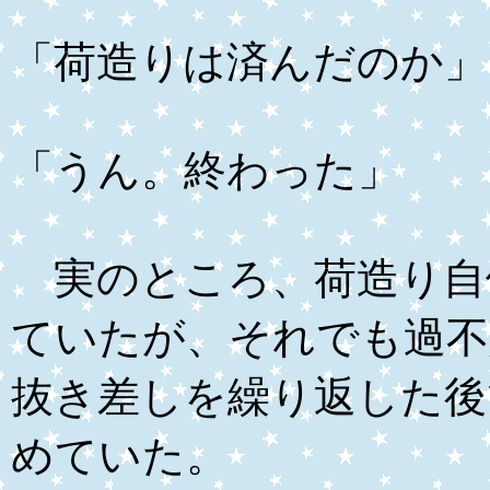
「荷造りは済んだのか」
「うん。終わった」
実のところ、荷造り自
ていたが、それでも過不
抜き差しを繰り返した後
めていた。