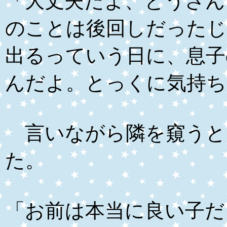
「大丈夫だよ、とうさん
のことは後回しだったじ
出るっていう日に、息子
んだよ。とっくに気持ち
言いながら隣を窺うと
た。
「お前は本当に良い子だ