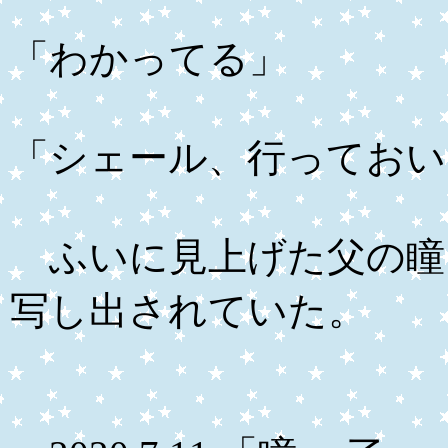
「わかってる」
「シェール、行っておい
ふいに見上げた父の瞳
写し出されていた。