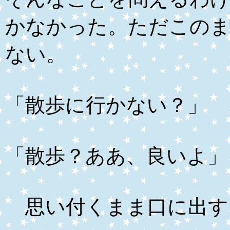
かなかった。ただこの
ない。
「散歩に行かない？」
「散歩？ああ、良いよ」
思い付くまま口に出す