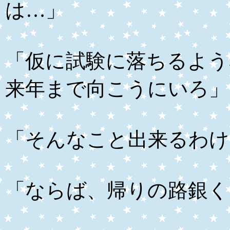
は…」
「仮に試験に落ちるよう
来年まで向こうにいろ」
「そんなこと出来るわけ
「ならば、帰りの路銀く