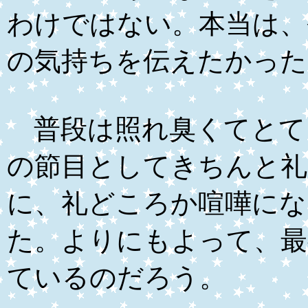
わけではない。本当は、
の気持ちを伝えたかった
普段は照れ臭くてとて
の節目としてきちんと礼
に、礼どころか喧嘩にな
た。よりにもよって、最
ているのだろう。