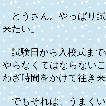
「とうさん。やっぱり試
来たい」
「試験日から入校式まで
やらなくてはならない
わざ時間をかけて往き来
「でもそれは、うまく