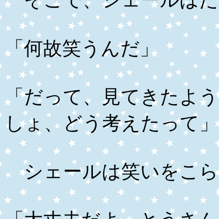
「何故笑うんだ」
「だって、見てきたよう
しょ、どう考えたって」
シェールは笑いをこら