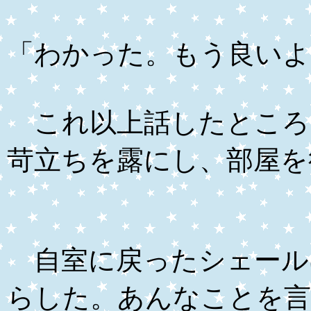
「わかった。もう良いよ
これ以上話したところ
苛立ちを露にし、部屋を
自室に戻ったシェール
らした。あんなことを