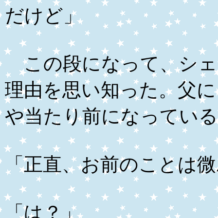
だけど」
この段になって、シェ
理由を思い知った。父に
や当たり前になっている
「正直、お前のことは微
「は？」