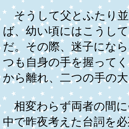
そうして父とふたり並
ば、幼い頃にはこうして
だ。その際、迷子になら
つも自身の手を握ってく
から離れ、二つの手の大
相変わらず両者の間に
中で昨夜考えた台詞を必