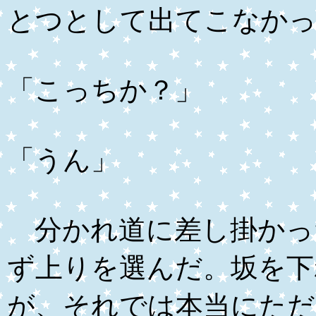
とつとして出てこなか
「こっちか？」
「うん」
分かれ道に差し掛かっ
ず上りを選んだ。坂を下
が、それでは本当にただ