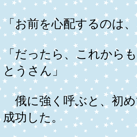
「お前を心配するのは、
「だったら、これからも
とうさん」
俄に強く呼ぶと、初め
成功した。