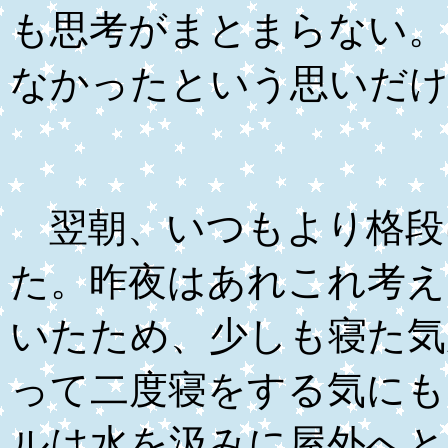
も思考がまとまらない。
なかったという思いだ
翌朝、いつもより格段
た。昨夜はあれこれ考え
いたため、少しも寝た気
って二度寝をする気にも
ルは水を汲みに屋外へと